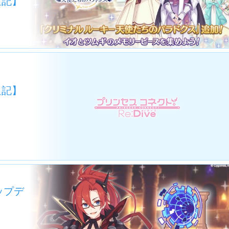
 追記】
 追記】
ップデ