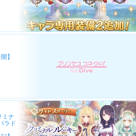
 公開】
リミナ
パラド