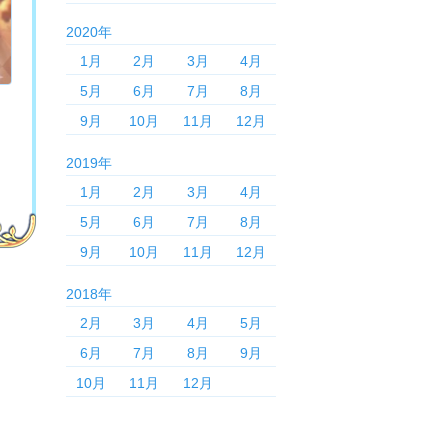
2020年
1月
2月
3月
4月
5月
6月
7月
8月
9月
10月
11月
12月
2019年
1月
2月
3月
4月
5月
6月
7月
8月
9月
10月
11月
12月
2018年
2月
3月
4月
5月
6月
7月
8月
9月
10月
11月
12月