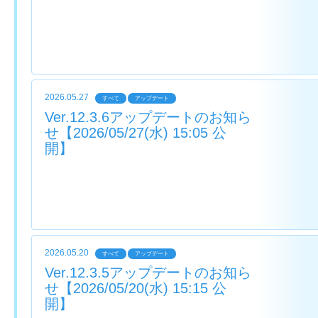
2026.05.27
すべて
アップデート
Ver.12.3.6アップデートのお知ら
せ【2026/05/27(水) 15:05 公
開】
2026.05.20
すべて
アップデート
Ver.12.3.5アップデートのお知ら
せ【2026/05/20(水) 15:15 公
開】