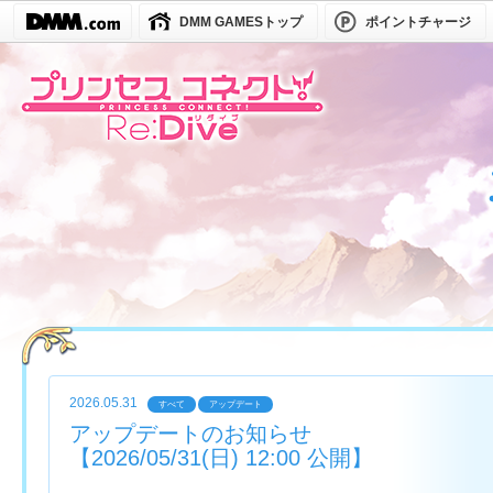
DMM GAMESトップ
ポイントチャージ
2026.05.31
すべて
アップデート
アップデートのお知らせ
【2026/05/31(日) 12:00 公開】