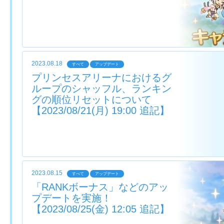
2023.08.18
すべて
アップデート
プリンセスアリーナにおけるグ
ループのシャッフル、ランキン
グの順位リセットについて
【2023/08/21(月) 19:00 追記】
2023.08.15
すべて
アップデート
「RANKボーナス」などのアッ
プデートを実施！
【2023/08/25(金) 12:05 追記】