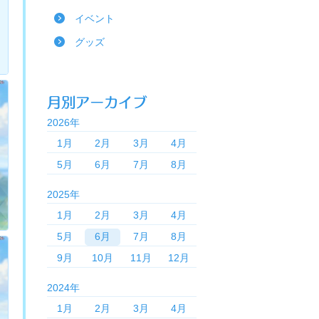
イベント
グッズ
2026年
1月
2月
3月
4月
5月
6月
7月
8月
2025年
1月
2月
3月
4月
5月
6月
7月
8月
9月
10月
11月
12月
2024年
1月
2月
3月
4月