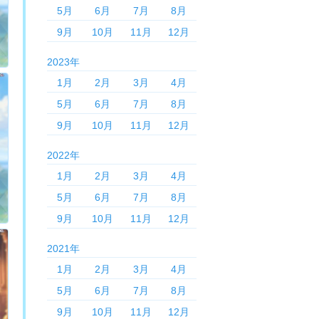
5月
6月
7月
8月
9月
10月
11月
12月
2023年
1月
2月
3月
4月
5月
6月
7月
8月
9月
10月
11月
12月
2022年
1月
2月
3月
4月
5月
6月
7月
8月
9月
10月
11月
12月
2021年
1月
2月
3月
4月
5月
6月
7月
8月
9月
10月
11月
12月