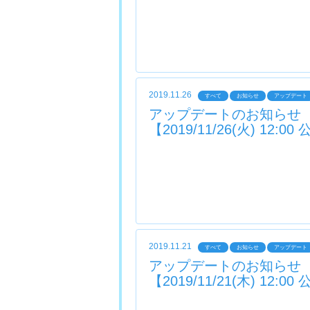
2019.11.26
すべて
お知らせ
アップデート
アップデートのお知らせ
【2019/11/26(火) 12:00
2019.11.21
すべて
お知らせ
アップデート
アップデートのお知らせ
【2019/11/21(木) 12:00