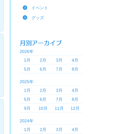
イベント
グッズ
2026年
1月
2月
3月
4月
5月
6月
7月
8月
2025年
1月
2月
3月
4月
5月
6月
7月
8月
9月
10月
11月
12月
2024年
1月
2月
3月
4月