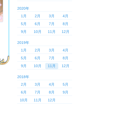
2020年
1月
2月
3月
4月
5月
6月
7月
8月
9月
10月
11月
12月
2019年
1月
2月
3月
4月
5月
6月
7月
8月
9月
10月
11月
12月
2018年
2月
3月
4月
5月
6月
7月
8月
9月
10月
11月
12月