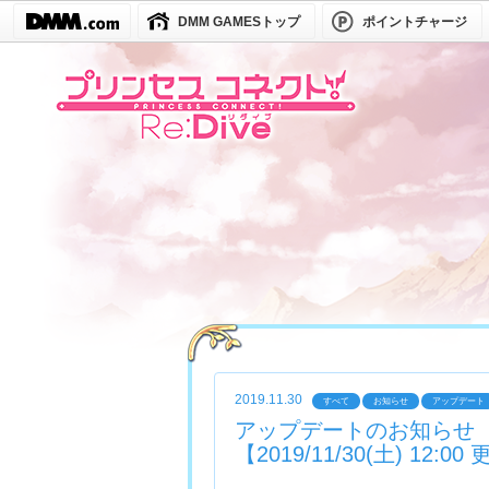
DMM GAMESトップ
ポイントチャージ
2019.11.30
すべて
お知らせ
アップデート
アップデートのお知らせ
【2019/11/30(土) 12:00