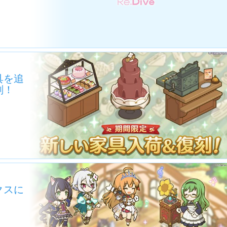
具を追
刻！
クスに