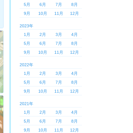
5月
6月
7月
8月
9月
10月
11月
12月
2023年
1月
2月
3月
4月
5月
6月
7月
8月
9月
10月
11月
12月
2022年
1月
2月
3月
4月
5月
6月
7月
8月
9月
10月
11月
12月
2021年
1月
2月
3月
4月
5月
6月
7月
8月
9月
10月
11月
12月