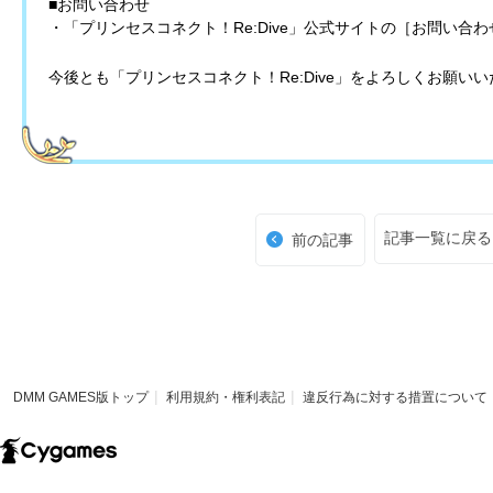
■お問い合わせ
・「プリンセスコネクト！Re:Dive」公式サイトの［お問い合
今後とも「プリンセスコネクト！Re:Dive」をよろしくお願い
記事一覧に戻る
前の記事
DMM GAMES版トップ
利用規約・権利表記
違反行為に対する措置について