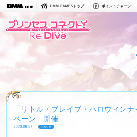
DMM GAMESトップ
ポイントチャージ
「リトル・ブレイブ・ハロウィンナ
ペーン」開催
2020.09.17
お知らせ