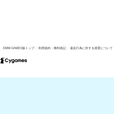
DMM GAMES版トップ
利用規約・権利表記
違反行為に対する措置について