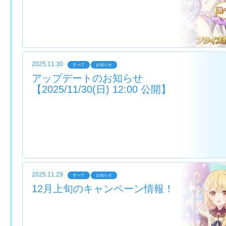
2025.11.30
すべて
お知らせ
アップデートのお知らせ
【2025/11/30(日) 12:00 公開】
2025.11.29
すべて
お知らせ
12月上旬のキャンペーン情報！