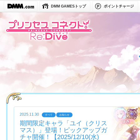
DMM GAMESトップ
ポイントチャージ
2025.11.30
すべて
お知らせ
期間限定キャラ「ユイ（クリス
マス）」登場！ピックアップガ
チャ開催！【2025/12/10(水)