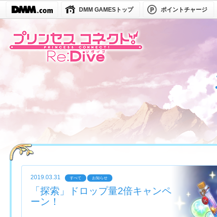
DMM GAMESトップ
ポイントチャージ
2019.03.31
すべて
お知らせ
「探索」ドロップ量2倍キャンペ
ーン！