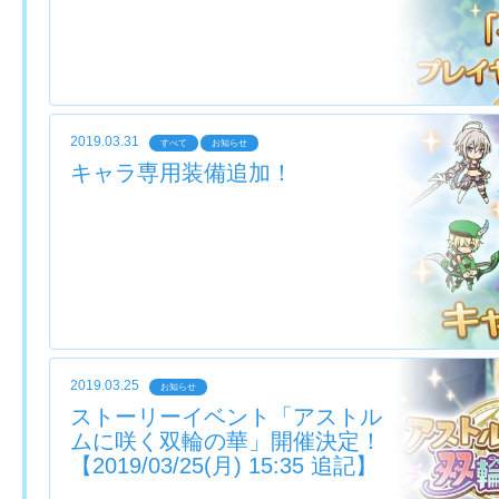
2019.03.31
すべて
お知らせ
キャラ専用装備追加！
2019.03.25
お知らせ
ストーリーイベント「アストル
ムに咲く双輪の華」開催決定！
【2019/03/25(月) 15:35 追記】