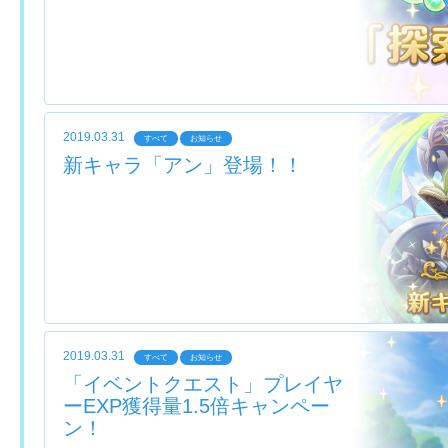
2019.03.31
すべて
お知らせ
新キャラ「アン」登場！！
2019.03.31
すべて
お知らせ
「イベントクエスト」プレイヤ
ーEXP獲得量1.5倍キャンペー
ン！