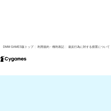
DMM GAMES版トップ
利用規約・権利表記
違反行為に対する措置について