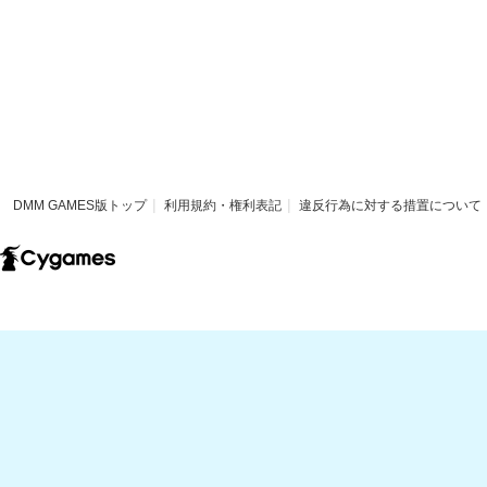
DMM GAMES版トップ
利用規約・権利表記
違反行為に対する措置について