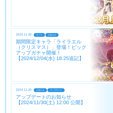
2024.11.30
すべて
お知らせ
期間限定キャラ「ライラエル
（クリスマス）」登場！ピック
アップガチャ開催！
【2024/12/04(水) 18:25追記】
2024.11.30
お知らせ
アップデート
アップデートのお知らせ
【2024/11/30(土) 12:00 公開】