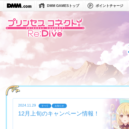
DMM GAMESトップ
ポイントチャージ
2024.11.29
すべて
お知らせ
12月上旬のキャンペーン情報！