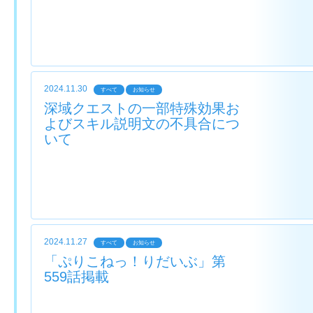
2024.11.30
すべて
お知らせ
深域クエストの一部特殊効果お
よびスキル説明文の不具合につ
いて
2024.11.27
すべて
お知らせ
「ぷりこねっ！りだいぶ」第
559話掲載