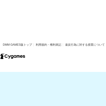
DMM GAMES版トップ
利用規約・権利表記
違反行為に対する措置について