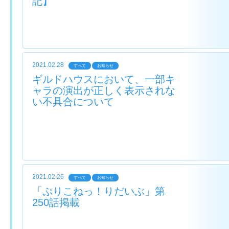
記】
2021.02.28
すべて
お知らせ
ギルドハウスにおいて、一部キ
ャラの演出が正しく表示されな
い不具合について
2021.02.26
すべて
お知らせ
「ぷりこねっ！りだいぶ」第
250話掲載