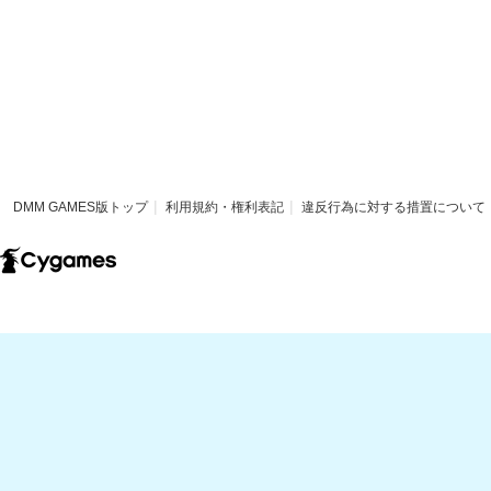
DMM GAMES版トップ
利用規約・権利表記
違反行為に対する措置について