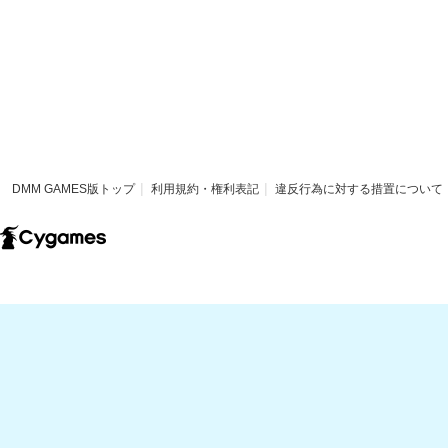
DMM GAMES版トップ
利用規約・権利表記
違反行為に対する措置について