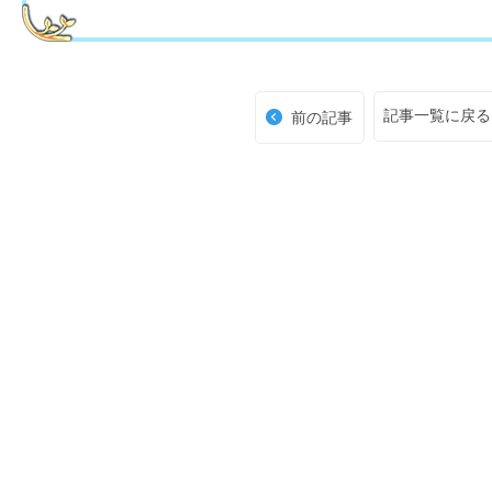
記事一覧に戻る
前の記事