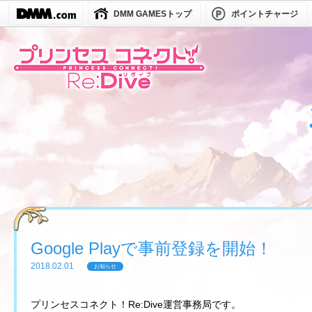
DMM GAMESトップ
ポイントチャージ
Google Playで事前登録を開始！
2018.02.01
お知らせ
プリンセスコネクト！Re:Dive運営事務局です。