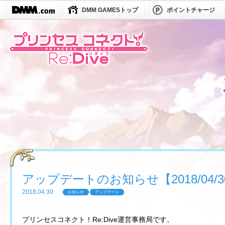
DMM GAMESトップ
ポイントチャージ
アップデートのお知らせ【2018/04/30(
2018.04.30
お知らせ
アップデート
プリンセスコネクト！Re:Dive運営事務局です。