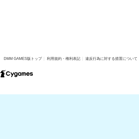
DMM GAMES版トップ
利用規約・権利表記
違反行為に対する措置について