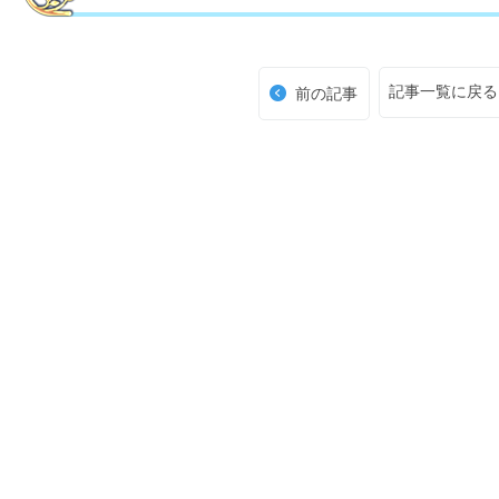
記事一覧に戻る
前の記事