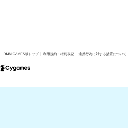
DMM GAMES版トップ
利用規約・権利表記
違反行為に対する措置について