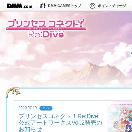
DMM GAMESトップ
ポイントチャージ
2020.07.10
グッズ
プリンセスコネクト！Re:Dive
公式アートワークスVol.2発売の
お知らせ