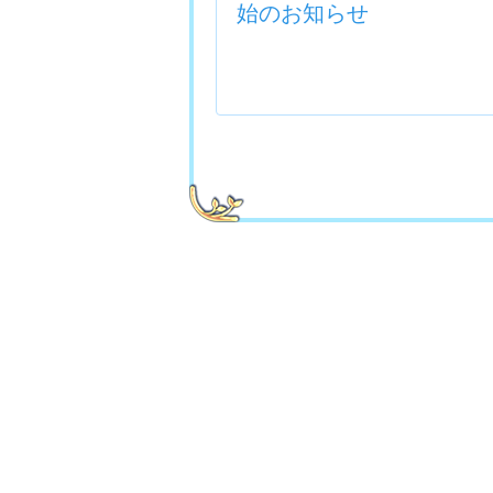
始のお知らせ