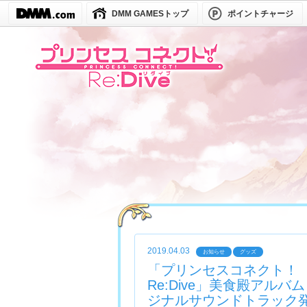
DMM GAMESトップ
ポイントチャージ
2019.04.03
お知らせ
グッズ
「プリンセスコネクト！
Re:Dive」美食殿アルバ
ジナルサウンドトラック