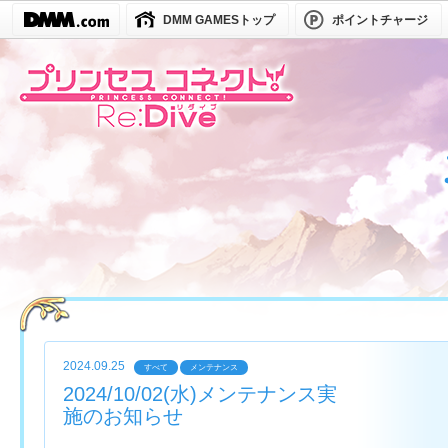
DMM GAMESトップ
ポイントチャージ
2024.09.25
すべて
メンテナンス
2024/10/02(水)メンテナンス実
施のお知らせ