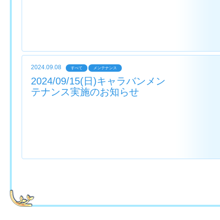
2024.09.08
すべて
メンテナンス
2024/09/15(日)キャラバンメン
テナンス実施のお知らせ