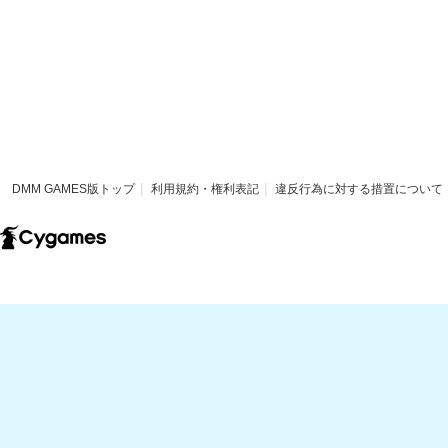
DMM GAMES版トップ
利用規約・権利表記
違反行為に対する措置について